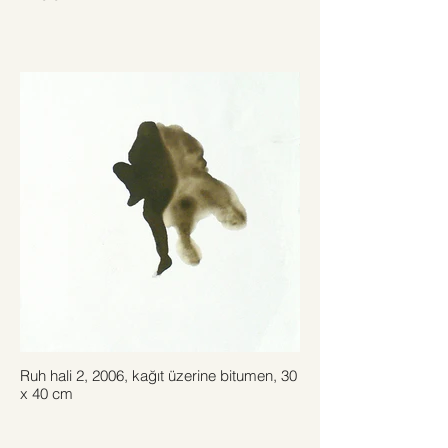
Ruh hali 2, 2006, kağıt üzerine bitumen, 30
x 40 cm