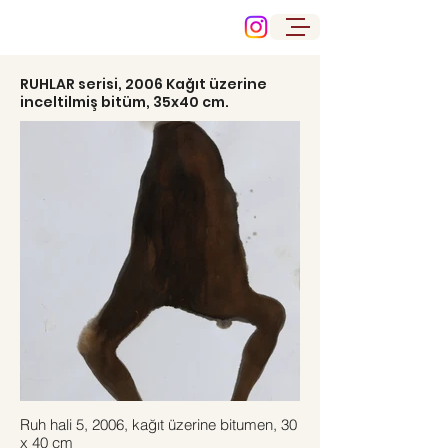
RUHLAR serisi, 2006 Kağıt üzerine
inceltilmiş bitüm, 35x40 cm.
Ruh hali 5, 2006, kağıt üzerine bitumen, 30
x 40 cm