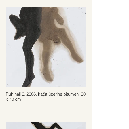
Ruh hali 3, 2006, kağıt üzerine bitumen, 30
x 40 cm