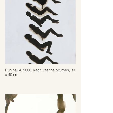
Ruh hali 4, 2006, kağıt üzerine bitumen, 30
x 40 cm