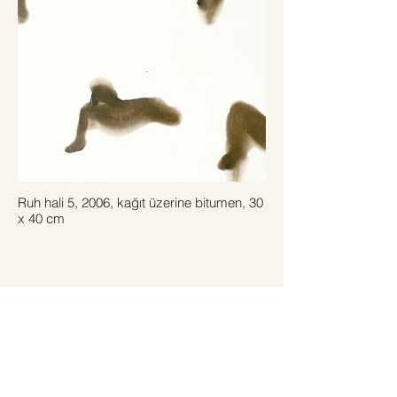
Ruh hali 5, 2006, kağıt üzerine bitumen, 30
x 40 cm