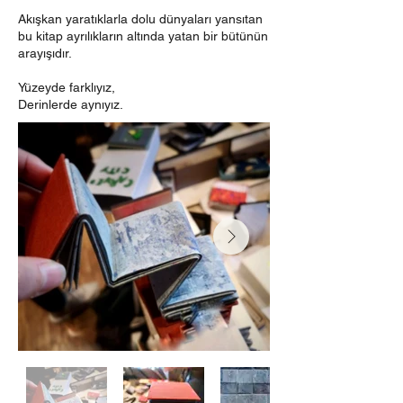
Akışkan yaratıklarla dolu dünyaları yansıtan
bu kitap ayrılıkların altında yatan bir bütünün
arayışıdır.
Yüzeyde farklıyız,
Derinlerde aynıyız.