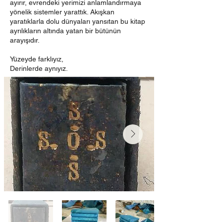
ayırır, evrendeki yerimizi anlamlandırmaya
yönelik sistemler yarattık. Akışkan
yaratıklarla dolu dünyaları yansıtan bu kitap
ayrılıkların altında yatan bir bütünün
arayışıdır.
Yüzeyde farklıyız,
Derinlerde aynıyız.