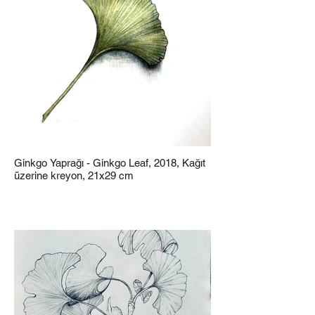
Ginkgo Yaprağı - Ginkgo Leaf, 2018, Kağıt
üzerine kreyon, 21x29 cm