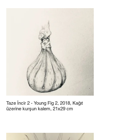
Taze İncir 2 - Young Fig 2, 2018, Kağıt
üzerine kurşun kalem, 21x29 cm