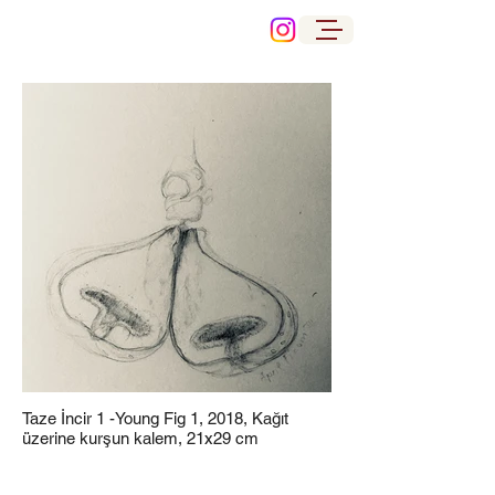
Taze İncir 1 -Young Fig 1, 2018, Kağıt
üzerine kurşun kalem, 21x29 cm