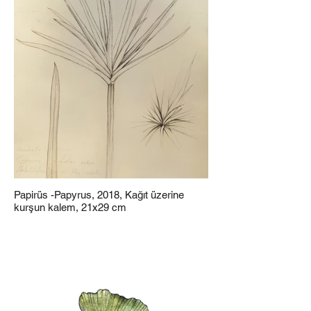
Papirüs -Papyrus, 2018, Kağıt üzerine
kurşun kalem, 21x29 cm