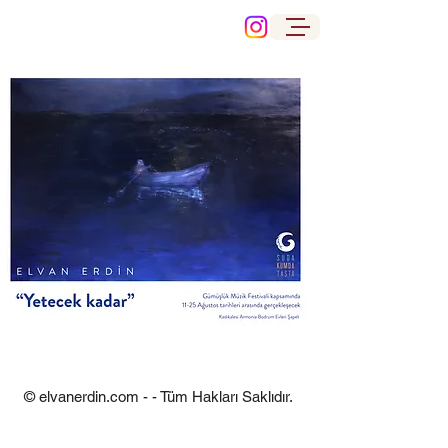
© elvanerdin.com - - Tüm Hakları Saklıdır.