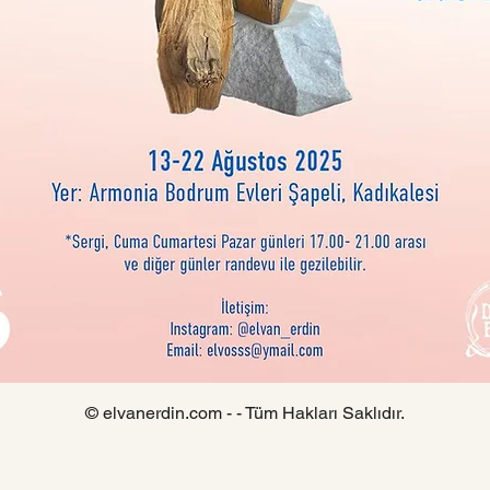
© elvanerdin.com - - Tüm Hakları Saklıdır.