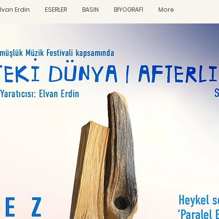
Elvan Erdin
ESERLER
BASIN
BİYOGRAFİ
More