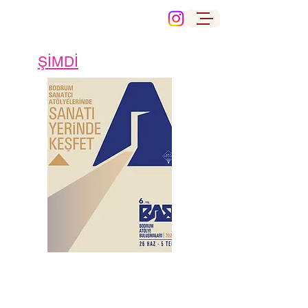
ŞİMDİ