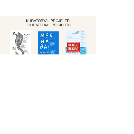
KÜRATORYAL PROJELER -
CURATORIAL PROJECTS